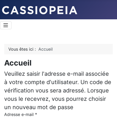
Vous êtes ici :
Accueil
Accueil
Veuillez saisir l'adresse e-mail associée
à votre compte d'utilisateur. Un code de
vérification vous sera adressé. Lorsque
vous le recevrez, vous pourrez choisir
un nouveau mot de passe
Adresse e-mail
*