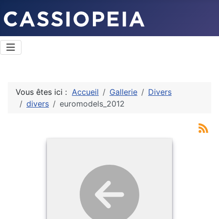
Vous êtes ici :
Accueil
Gallerie
Divers
divers
euromodels_2012