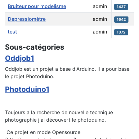
Bruiteur pour modelisme
admin
1437
Depressiomètre
admin
1642
test
admin
1372
Articles
Sous-catégories
Oddjob1
Oddjob est un projet a base d'Arduino. Il a pour base
le projet Photoduino.
Photoduino1
Toujours a la recherche de nouvelle technique
photographie j'ai découvert le photoduino.
Ce projet en mode Opensource