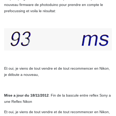
nouveau firmware de photoduino pour prendre en compte le
prefocussing et voila le résultat:
Et oui, je viens de tout vendre et de tout recommencer en Nikon,
je débute a nouveau,
Mise a jour du 18/11/2012
: Fin de la bascule entre reflex Sony a
une Reflex Nikon
Et oui, je viens de tout vendre et de tout recommencer en Nikon,