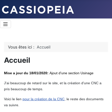
Vous êtes ici :
Accueil
Accueil
Mise a jour du 18/01/2020
:
Ajout d'une section Usinage
J'ai beaucoup de retard sur le site, et la création d'une CNC a
pris beaucoup de temps.
Voici le lien
pour la création de la CNC
, le reste des documents
va suivre.