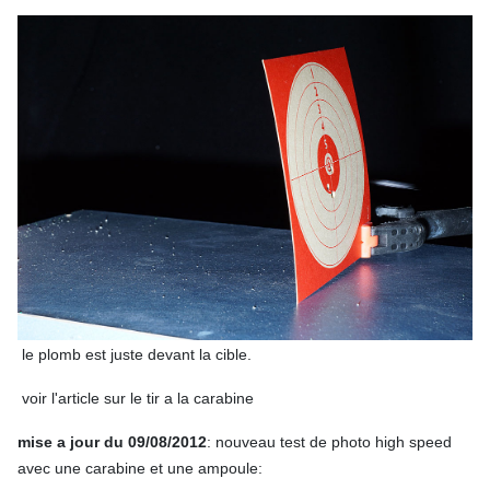
le plomb est juste devant la cible.
voir l'article sur le tir a la carabine
mise a jour du 09/08/2012
: nouveau test de photo high speed
avec une carabine et une ampoule: