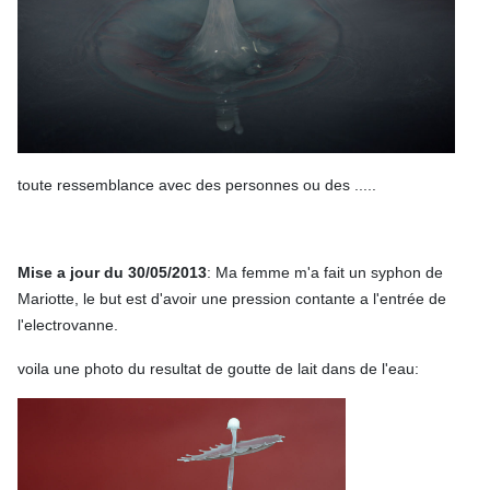
toute ressemblance avec des personnes ou des .....
Mise a jour du 30/05/2013
: Ma femme m'a fait un syphon de
Mariotte, le but est d'avoir une pression contante a l'entrée de
l'electrovanne.
voila une photo du resultat de goutte de lait dans de l'eau: