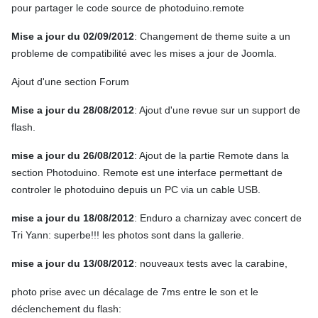
pour partager le code source de photoduino.remote
Mise a jour du 02/09/2012
: Changement de theme suite a un
probleme de compatibilité avec les mises a jour de Joomla.
Ajout d'une section Forum
Mise a jour du 28/08/2012
: Ajout d'une revue sur un support de
flash.
mise a jour du 26/08/2012
: Ajout de la partie Remote dans la
section Photoduino. Remote est une interface permettant de
controler le photoduino depuis un PC via un cable USB.
mise a jour du 18/08/2012
: Enduro a charnizay avec concert de
Tri Yann: superbe!!! les photos sont dans la gallerie.
mise a jour du 13/08/2012
: nouveaux tests avec la carabine,
photo prise avec un décalage de 7ms entre le son et le
déclenchement du flash: