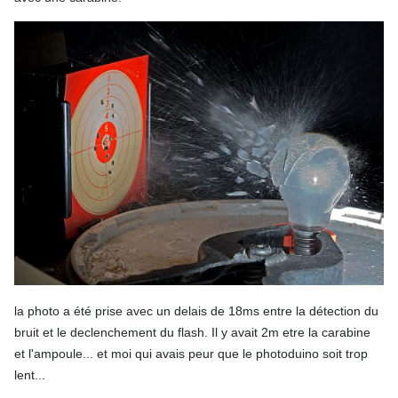
la photo a été prise avec un delais de 18ms entre la détection du
bruit et le declenchement du flash. Il y avait 2m etre la carabine
et l'ampoule... et moi qui avais peur que le photoduino soit trop
lent...