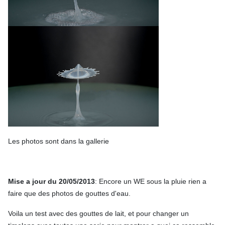
Les photos sont dans la gallerie
Mise a jour du 20/05/2013
: Encore un WE sous la pluie rien a
faire que des photos de gouttes d'eau.
Voila un test avec des gouttes de lait, et pour changer un