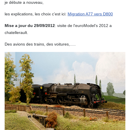
je débute a nouveau,
les explications, les choix c'est ici:
Migration A77 vers D800
Mise a jour du 29/09/2012
: visite de l'euroModel's 2012 a
chatellerault.
Des avions des trains, des voitures,.....