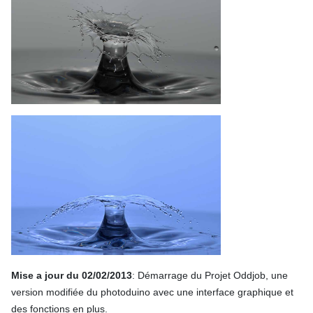
Mise a jour du 02/02/2013
: Démarrage du Projet Oddjob, une
version modifiée du photoduino avec une interface graphique et
des fonctions en plus.