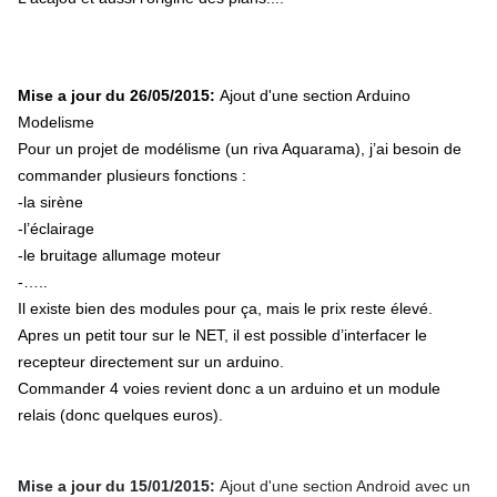
Mise a jour du 26/05/2015
:
Ajout d'une section Arduino
Modelisme
Pour un projet de modélisme (un riva Aquarama), j’ai besoin de
commander plusieurs fonctions :
-la sirène
-l’éclairage
-le bruitage allumage moteur
-…..
Il existe bien des modules pour ça, mais le prix reste élevé.
Apres un petit tour sur le NET, il est possible d’interfacer le
recepteur directement sur un arduino.
Commander 4 voies revient donc a un arduino et un module
relais (donc quelques euros).
Mise a jour du 15/01/2015
:
Ajout d'une section Android avec un