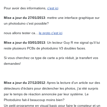
Pour avoir des informations,
c'est ici
Mise a jour du 27/01/2013
: mettre une interface graphique sur
un photoduino c'est possible?
nous allons tester ca....
le proto c'est ici
Mise a jour du 03/01/2013
: Un lecteur Guy R me signal qu'il lui
reste plusieurs PCBs de photoduino V3 doubles faces.
Si vous cherchez ce type de carte a prix réduit, je transfert vos
demandes!
Mise a jour du 27/12/2012
: Apres la lecture d'un article sur des
détecteurs d'éclairs pour déclencher les photos, j'ai été surpris
par le temps de réaction annoncée par leur système. Le
Photoduino fait-il beaucoup moins bien?
Un petit programme en visual basic pour faire le compteur et un