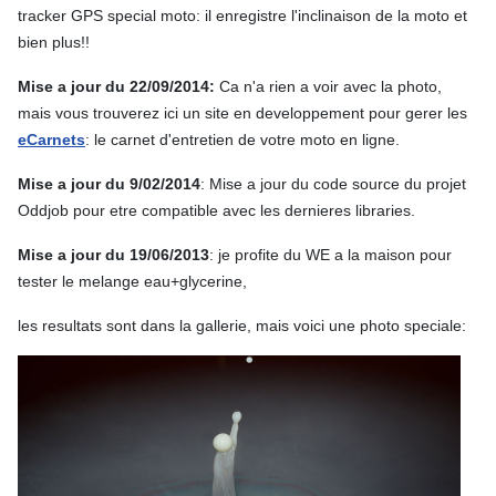
tracker GPS special moto: il enregistre l'inclinaison de la moto et
bien plus!!
Mise a jour du 22/09/2014
:
Ca n'a rien a voir avec la photo,
mais vous trouverez ici un site en developpement pour gerer les
eCarnets
: le carnet d'entretien de votre moto en ligne.
Mise a jour du 9/02/2014
: Mise a jour du code source du projet
Oddjob pour etre compatible avec les dernieres libraries.
Mise a jour du 19/06/2013
: je profite du WE a la maison pour
tester le melange eau+glycerine,
les resultats sont dans la gallerie, mais voici une photo speciale: