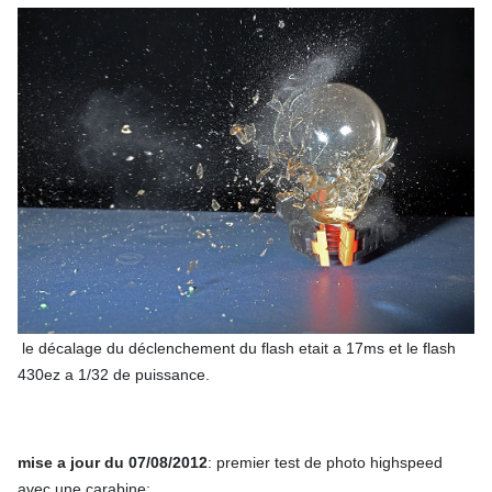
le décalage du déclenchement du flash etait a 17ms et le flash
430ez a 1/32 de puissance.
mise a jour du 07/08/2012
: premier test de photo highspeed
avec une carabine: