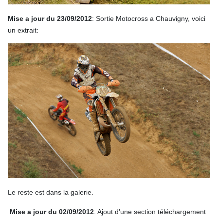
Mise a jour du 23/09/2012
: Sortie Motocross a Chauvigny, voici
un extrait:
Le reste est dans la galerie.
Mise a jour du 02/09/2012
: Ajout d'une section téléchargement