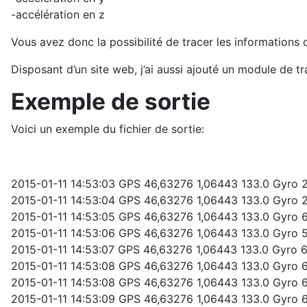
-accélération en z
Vous avez donc la possibilité de tracer les informations d
Disposant d’un site web, j’ai aussi ajouté un module de t
Exemple de sortie
Voici un exemple du fichier de sortie:
2015-01-11 14:53:03 GPS 46,63276 1,06443 133.0 Gyro 
2015-01-11 14:53:04 GPS 46,63276 1,06443 133.0 Gyro 
2015-01-11 14:53:05 GPS 46,63276 1,06443 133.0 Gyro 6
2015-01-11 14:53:06 GPS 46,63276 1,06443 133.0 Gyro 
2015-01-11 14:53:07 GPS 46,63276 1,06443 133.0 Gyro 6
2015-01-11 14:53:08 GPS 46,63276 1,06443 133.0 Gyro 
2015-01-11 14:53:08 GPS 46,63276 1,06443 133.0 Gyro 
2015-01-11 14:53:09 GPS 46,63276 1,06443 133.0 Gyro 