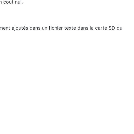
n cout nul.
ement ajoutés dans un fichier texte dans la carte SD du