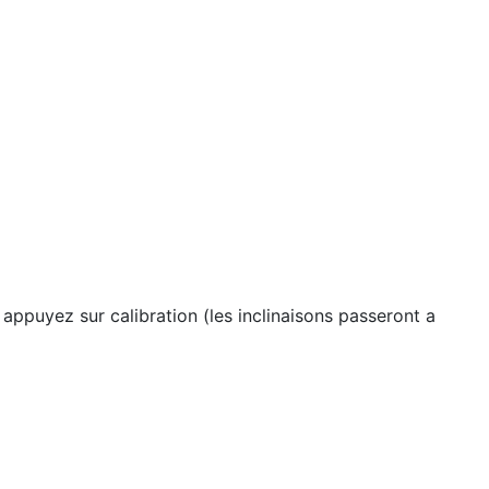
 appuyez sur calibration (les inclinaisons passeront a