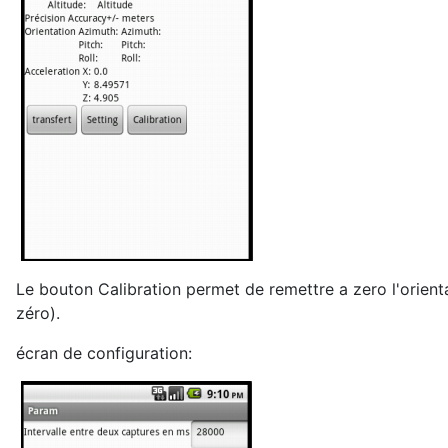
Le bouton Calibration permet de remettre a zero l'orienta
zéro).
écran de configuration: