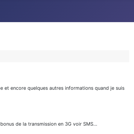
rie et encore quelques autres informations quand je suis
 bonus de la transmission en 3G voir SMS…