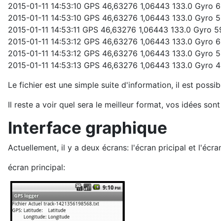
2015-01-11 14:53:10 GPS 46,63276 1,06443 133.0 Gyro 
2015-01-11 14:53:10 GPS 46,63276 1,06443 133.0 Gyro 
2015-01-11 14:53:11 GPS 46,63276 1,06443 133.0 Gyro 
2015-01-11 14:53:12 GPS 46,63276 1,06443 133.0 Gyro 
2015-01-11 14:53:12 GPS 46,63276 1,06443 133.0 Gyro 
2015-01-11 14:53:13 GPS 46,63276 1,06443 133.0 Gyro 
Le fichier est une simple suite d'information, il est poss
Il reste a voir quel sera le meilleur format, vos idées son
Interface graphique
Actuellement, il y a deux écrans: l'écran pricipal et l'éc
écran principal: