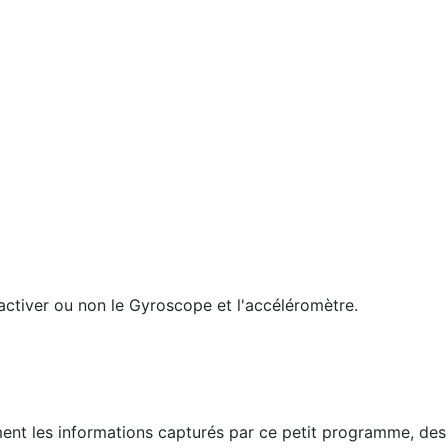
d'activer ou non le Gyroscope et l'accéléromètre.
ent les informations capturés par ce petit programme, des