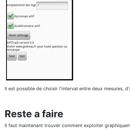
Il est possible de choisir l'interval entre deux mesures, 
Reste a faire
Il faut maintenant trouver comment exploiter graphiquem