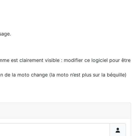
sage.
me est clairement visible : modifier ce logiciel pour être
n de la moto change (la moto n’est plus sur la béquille)