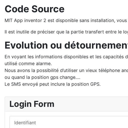
Code Source
MIT App inventor 2 est disponible sans installation, vou
Il est inutile de préciser que la partie transfert entre l
Evolution ou détournement
En voyant les informations disponibles et les capacités d
utilisé comme alarme.
Nous avons la possibilité d’utiliser un vieux téléphone a
ou quand la position gps change….
Le SMS envoyé peut inclure la position GPS.
Login Form
Identifiant